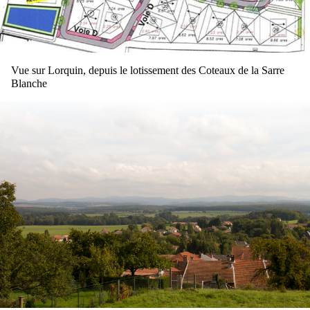
Vue sur Lorquin, depuis le lotissement des Coteaux de la Sarre
Blanche