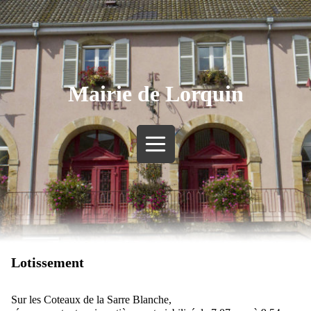
Mairie de Lorquin
Lotissement
Sur les Coteaux de la Sarre Blanche,