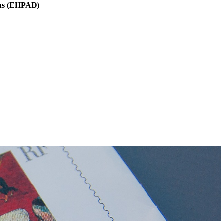
sons (EHPAD)