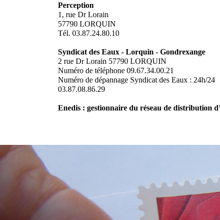
Perception
1, rue Dr Lorain
57790 LORQUIN
Tél. 03.87.24.80.10
Syndicat des Eaux - Lorquin - Gondrexange
2 rue Dr Lorain 57790 LORQUIN
Numéro de téléphone 09.67.34.00.21
Numéro de dépannage Syndicat des Eaux : 24h/24
03.87.08.86.29
Enedis : gestionnaire du réseau de distribution d’