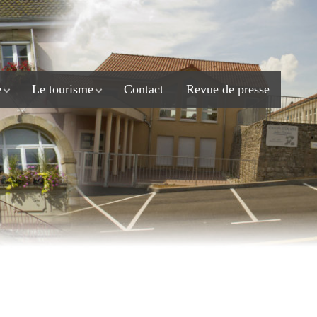
e
Le tourisme
Contact
Revue de presse