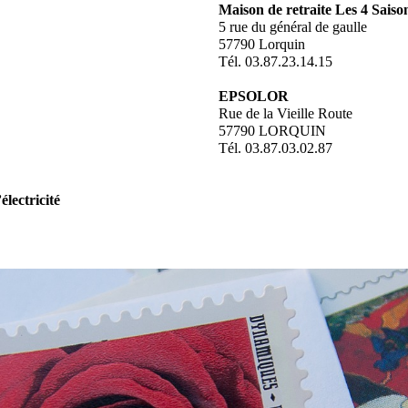
Maison de retraite Les 4 Sai
5 rue du général de gaulle
57790 Lorquin
Tél. 03.87.23.14.15
EPSOLOR
Rue de la Vieille Route
57790 LORQUIN
Tél. 03.87.03.02.87
électricité